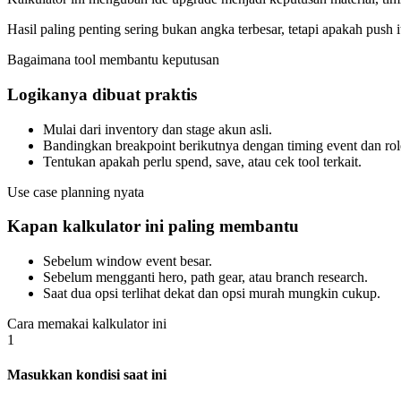
Hasil paling penting sering bukan angka terbesar, tetapi apakah push i
Bagaimana tool membantu keputusan
Logikanya dibuat praktis
Mulai dari inventory dan stage akun asli.
Bandingkan breakpoint berikutnya dengan timing event dan rol
Tentukan apakah perlu spend, save, atau cek tool terkait.
Use case planning nyata
Kapan kalkulator ini paling membantu
Sebelum window event besar.
Sebelum mengganti hero, path gear, atau branch research.
Saat dua opsi terlihat dekat dan opsi murah mungkin cukup.
Cara memakai kalkulator ini
1
Masukkan kondisi saat ini