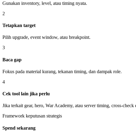
Gunakan inventory, level, atau timing nyata.
2
Tetapkan target
Pilih upgrade, event window, atau breakpoint.
3
Baca gap
Fokus pada material kurang, tekanan timing, dan dampak role.
4
Cek tool lain jika perlu
Jika terkait gear, hero, War Academy, atau server timing, cross-check 
Framework keputusan strategis
Spend sekarang