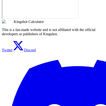
Kingshot Calculator
This is a fan-made website and is not affiliated with the official
developers or publishers of Kingshot.
Twitter
Discord