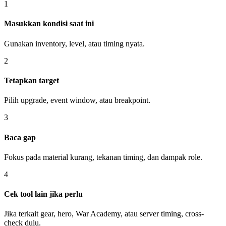
1
Masukkan kondisi saat ini
Gunakan inventory, level, atau timing nyata.
2
Tetapkan target
Pilih upgrade, event window, atau breakpoint.
3
Baca gap
Fokus pada material kurang, tekanan timing, dan dampak role.
4
Cek tool lain jika perlu
Jika terkait gear, hero, War Academy, atau server timing, cross-
check dulu.