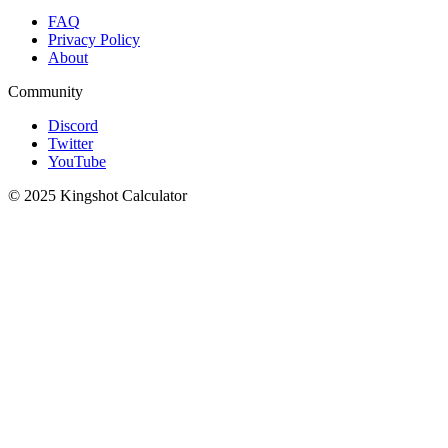
FAQ
Privacy Policy
About
Community
Discord
Twitter
YouTube
© 2025 Kingshot Calculator