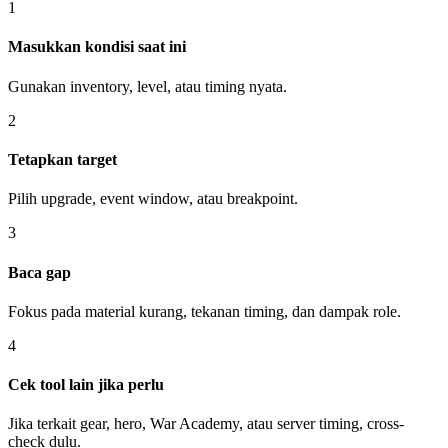
1
Masukkan kondisi saat ini
Gunakan inventory, level, atau timing nyata.
2
Tetapkan target
Pilih upgrade, event window, atau breakpoint.
3
Baca gap
Fokus pada material kurang, tekanan timing, dan dampak role.
4
Cek tool lain jika perlu
Jika terkait gear, hero, War Academy, atau server timing, cross-
check dulu.