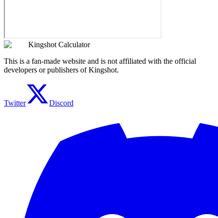
Kingshot Calculator
This is a fan-made website and is not affiliated with the official
developers or publishers of Kingshot.
Twitter
Discord