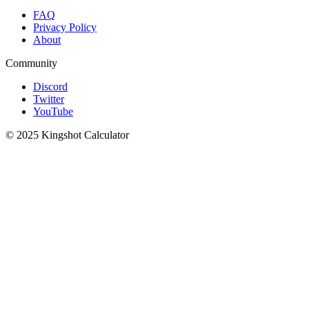
FAQ
Privacy Policy
About
Community
Discord
Twitter
YouTube
© 2025 Kingshot Calculator