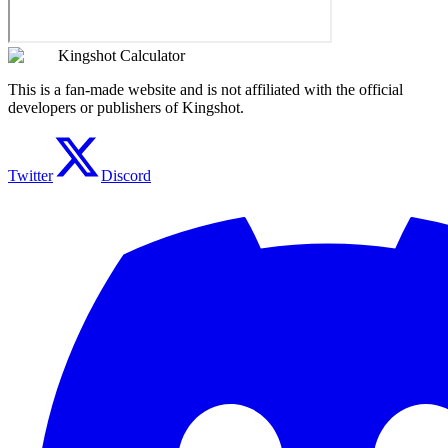
Kingshot Calculator
This is a fan-made website and is not affiliated with the official
developers or publishers of Kingshot.
Twitter
Discord