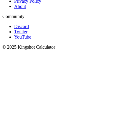
Privacy Policy
About
Community
Discord
Twitter
YouTube
© 2025 Kingshot Calculator