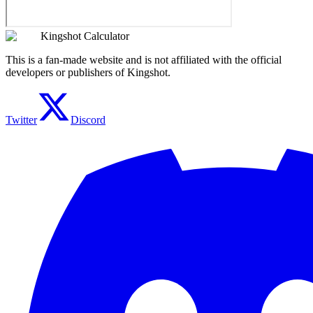
Kingshot Calculator
This is a fan-made website and is not affiliated with the official
developers or publishers of Kingshot.
Twitter
Discord