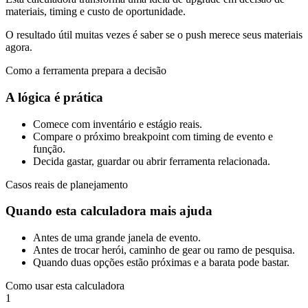
materiais, timing e custo de oportunidade.
O resultado útil muitas vezes é saber se o push merece seus materiais
agora.
Como a ferramenta prepara a decisão
A lógica é prática
Comece com inventário e estágio reais.
Compare o próximo breakpoint com timing de evento e
função.
Decida gastar, guardar ou abrir ferramenta relacionada.
Casos reais de planejamento
Quando esta calculadora mais ajuda
Antes de uma grande janela de evento.
Antes de trocar herói, caminho de gear ou ramo de pesquisa.
Quando duas opções estão próximas e a barata pode bastar.
Como usar esta calculadora
1