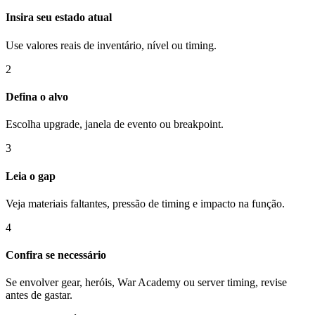
Insira seu estado atual
Use valores reais de inventário, nível ou timing.
2
Defina o alvo
Escolha upgrade, janela de evento ou breakpoint.
3
Leia o gap
Veja materiais faltantes, pressão de timing e impacto na função.
4
Confira se necessário
Se envolver gear, heróis, War Academy ou server timing, revise
antes de gastar.