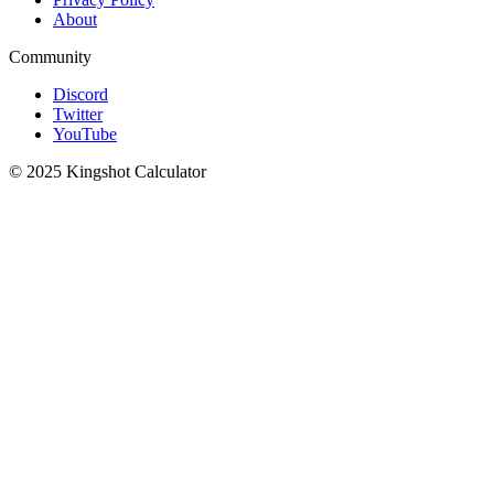
About
Community
Discord
Twitter
YouTube
© 2025 Kingshot Calculator