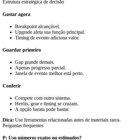
Estrutura estratégica de decisão
Gastar agora
Breakpoint alcançável.
Upgrade afeta sua função principal.
Timing de evento adiciona valor.
Guardar primeiro
Gap grande demais.
Apenas progresso parcial.
Janela de evento melhor está perto.
Conferir
Compete com outro sistema.
Heróis, gear e timing se cruzam.
A opção barata pode bastar.
Dica
:
Use ferramentas relacionadas antes de materiais raros.
Perguntas frequentes
P
:
Uso números exatos ou estimados?