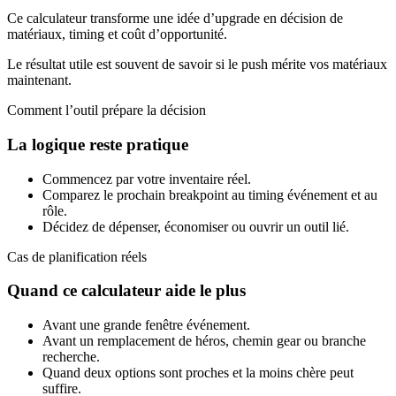
Ce calculateur transforme une idée d’upgrade en décision de
matériaux, timing et coût d’opportunité.
Le résultat utile est souvent de savoir si le push mérite vos matériaux
maintenant.
Comment l’outil prépare la décision
La logique reste pratique
Commencez par votre inventaire réel.
Comparez le prochain breakpoint au timing événement et au
rôle.
Décidez de dépenser, économiser ou ouvrir un outil lié.
Cas de planification réels
Quand ce calculateur aide le plus
Avant une grande fenêtre événement.
Avant un remplacement de héros, chemin gear ou branche
recherche.
Quand deux options sont proches et la moins chère peut
suffire.