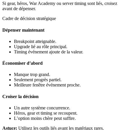
Si gear, héros, War Academy ou server timing sont liés, croisez
avant de dépenser.
Cadre de décision stratégique
Dépenser maintenant
Breakpoint atteignable.
Upgrade lié au rôle principal.
Timing événement ajoute de la valeur.
Économiser d’abord
Manque trop grand.
Seulement progrès partiel.
Meilleure fenêtre événement proche.
Croiser la décision
Un autre système concurrence.
Héros, gear et timing se recoupent.
L’option moins chère peut suffire.
Astuce
:
Utilisez les outils liés avant les matériaux rares.