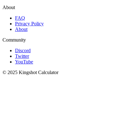
About
FAQ
Privacy Policy
About
Community
Discord
Twitter
YouTube
© 2025 Kingshot Calculator