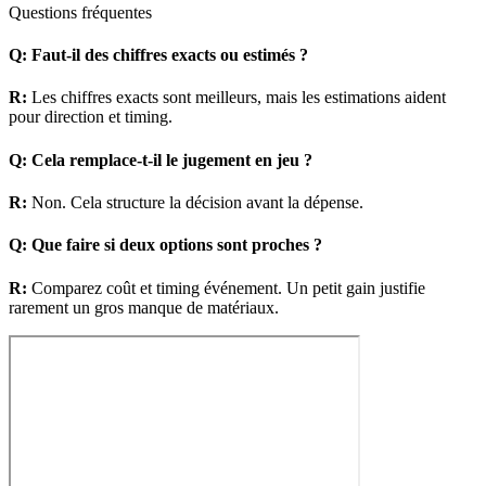
Questions fréquentes
Q
:
Faut-il des chiffres exacts ou estimés ?
R
:
Les chiffres exacts sont meilleurs, mais les estimations aident
pour direction et timing.
Q
:
Cela remplace-t-il le jugement en jeu ?
R
:
Non. Cela structure la décision avant la dépense.
Q
:
Que faire si deux options sont proches ?
R
:
Comparez coût et timing événement. Un petit gain justifie
rarement un gros manque de matériaux.