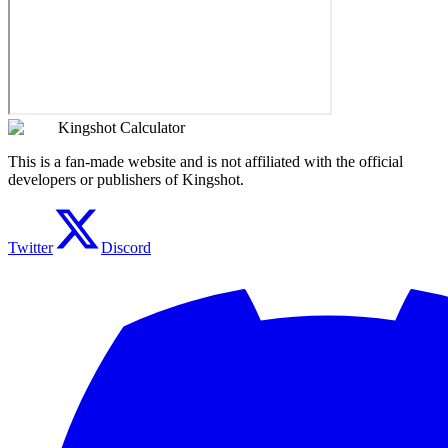
Kingshot Calculator
This is a fan-made website and is not affiliated with the official
developers or publishers of Kingshot.
Twitter
Discord