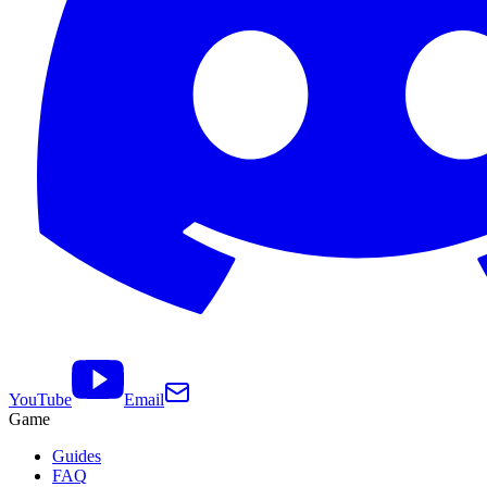
YouTube
Email
Game
Guides
FAQ