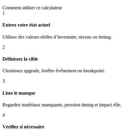
Comment utiliser ce calculateur
1
Entrez votre état actuel
Utilisez des valeurs réelles d’inventaire, niveau ou timing.
2
Définissez la cible
Choisissez upgrade, fenêtre événement ou breakpoint.
3
Lisez le manque
Regardez matériaux manquants, pression timing et impact rôle.
4
Vérifiez si nécessaire